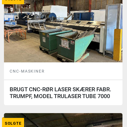
CNC-MASKINER
BRUGT CNC-RØR LASER SKÆRER FABR.
TRUMPF, MODEL TRULASER TUBE 7000
SOLGTE