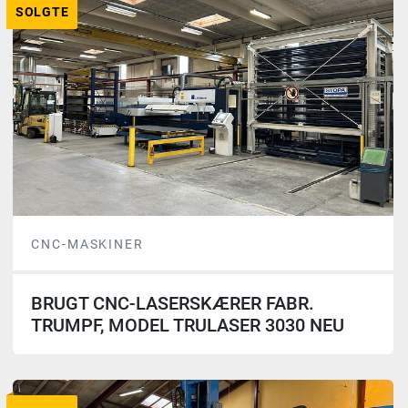
SOLGTE
CNC-MASKINER
BRUGT CNC-LASERSKÆRER FABR.
TRUMPF, MODEL TRULASER 3030 NEU