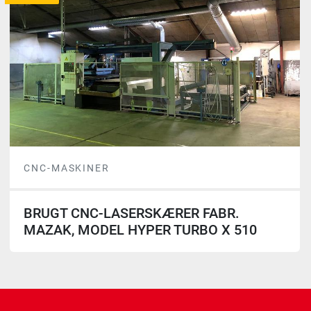
CNC-MASKINER
BRUGT CNC-LASERSKÆRER FABR.
MAZAK, MODEL HYPER TURBO X 510