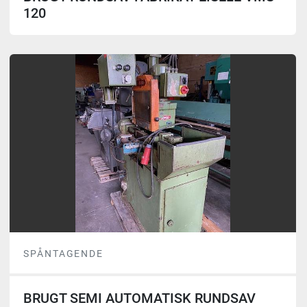
120
SPÅNTAGENDE
BRUGT SEMI AUTOMATISK RUNDSAV