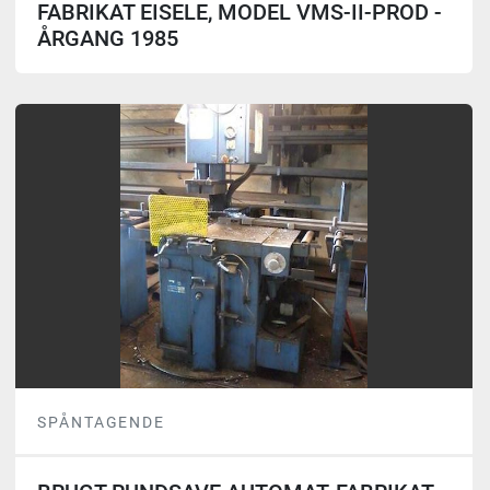
FABRIKAT EISELE, MODEL VMS-II-PROD -
ÅRGANG 1985
SPÅNTAGENDE