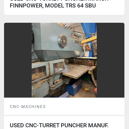
FINNPOWER, MODEL TRS 64 SBU
CNC-MACHINES
USED CNC-TURRET PUNCHER MANUF.