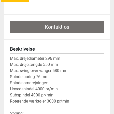
Kontakt os
Beskrivelse
Max. drejediameter 296 mm
Max. drejelængde 550 mm
Max. sving over vanger 580 mm
Spindelboring 76 mm
Spindelomdrejninger:
Hovedspindel 4000 pr/min
Subspindel 4000 pr/min
Roterende værktøjer 3000 pr/min
Styring: