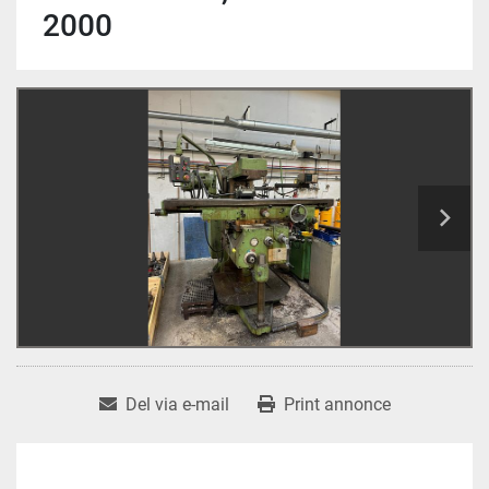
2000
Del via e-mail
Print annonce