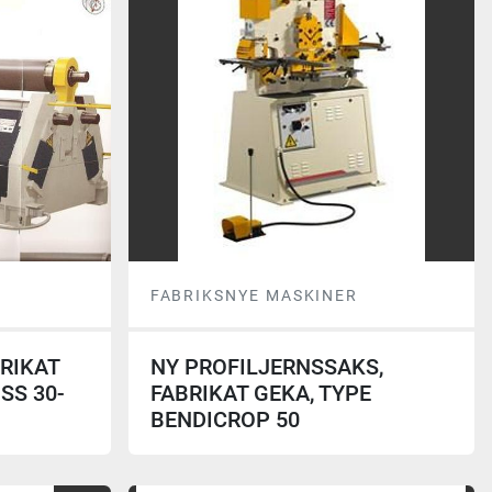
FABRIKSNYE MASKINER
BRIKAT
NY PROFILJERNSSAKS,
SS 30-
FABRIKAT GEKA, TYPE
BENDICROP 50