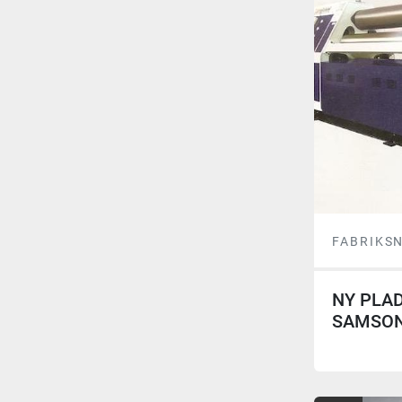
FABRIKS
NY PLAD
SAMSON