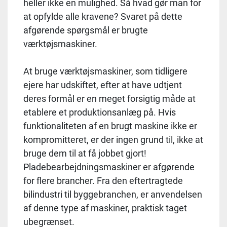
heller ikke en mulighed. Så hvad gør man for
at opfylde alle kravene? Svaret på dette
afgørende spørgsmål er brugte
værktøjsmaskiner.
At bruge værktøjsmaskiner, som tidligere
ejere har udskiftet, efter at have udtjent
deres formål er en meget forsigtig måde at
etablere et produktionsanlæg på. Hvis
funktionaliteten af ​​en brugt maskine ikke er
kompromitteret, er der ingen grund til, ikke at
bruge dem til at få jobbet gjort!
Pladebearbejdningsmaskiner er afgørende
for flere brancher. Fra den eftertragtede
bilindustri til byggebranchen, er anvendelsen
af ​​denne type af maskiner, praktisk taget
ubegrænset.