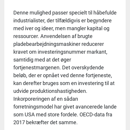
Denne mulighed passer specielt til håbefulde
industrialister, der tilfældigvis er begyndere
med iver og ideer, men mangler kapital og
ressourcer. Anvendelsen af ​​brugte
pladebearbejdningsmaskiner reducerer
kravet om investeringsnummer markant,
samtidig med at det øger
fortjenestmargenen. Det overskydende
beløb, der er opnået ved denne fortjeneste,
kan derefter bruges som en investering til at
udvide produktionshastigheden.
Inkorporeringen af ​​en sådan
forretningsmodel har givet avancerede lande
som USA med store fordele. OECD-data fra
2017 bekræfter det samme.