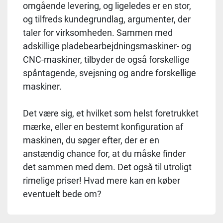
omgående levering, og ligeledes er en stor,
og tilfreds kundegrundlag, argumenter, der
taler for virksomheden. Sammen med
adskillige pladebearbejdningsmaskiner- og
CNC-maskiner, tilbyder de også forskellige
spåntagende, svejsning og andre forskellige
maskiner.
Det være sig, et hvilket som helst foretrukket
mærke, eller en bestemt konfiguration af
maskinen, du søger efter, der er en
anstændig chance for, at du måske finder
det sammen med dem. Det også til utroligt
rimelige priser! Hvad mere kan en køber
eventuelt bede om?