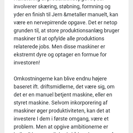
involverer skæring, støbning, formning og
yder en finish til Jern &metaller manuelt, kan
være en nervepirrende opgave. Det er netop
grunden til, at store produktionsanlæg bruger
maskiner til at opfylde alle produktions
relaterede jobs. Men disse maskiner er
ekstremt dyre og optager en formue for
investoren!
Omkostningerne kan blive endnu højere
baseret ift. driftsmidlerne, det være sig, om
det er en manuel betjent maskine, eller en
styret maskine. Selvom inkorporering af
maskiner øger produktiviteten, kan det at
investere I dem i første omgang, være et
problem. Men at opgive ambitionerne er