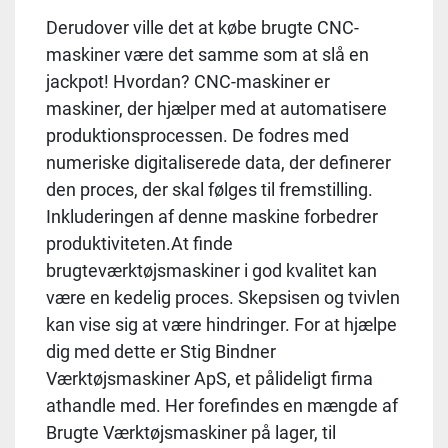
Derudover ville det at købe brugte CNC-
maskiner være det samme som at slå en
jackpot! Hvordan? CNC-maskiner er
maskiner, der hjælper med at automatisere
produktionsprocessen. De fodres med
numeriske digitaliserede data, der definerer
den proces, der skal følges til fremstilling.
Inkluderingen af ​​denne maskine forbedrer
produktiviteten.At finde
brugteværktøjsmaskiner i god kvalitet kan
være en kedelig proces. Skepsisen og tvivlen
kan vise sig at være hindringer. For at hjælpe
dig med dette er Stig Bindner
Værktøjsmaskiner ApS, et pålideligt firma
athandle med. Her forefindes en mængde af
Brugte Værktøjsmaskiner på lager, til