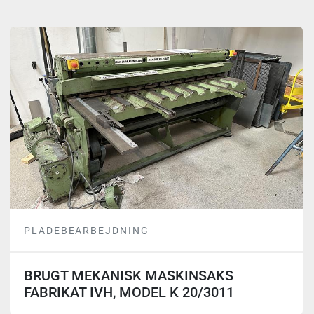
Alle kategorier
Sortér efter
PLADEBEARBEJDNING
BRUGT MEKANISK MASKINSAKS
FABRIKAT IVH, MODEL K 20/3011