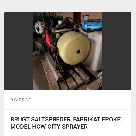
Alle kategorier
Sortér efter
DIVERSE
BRUGT SALTSPREDER, FABRIKAT EPOKE,
MODEL HCW CITY SPRAYER