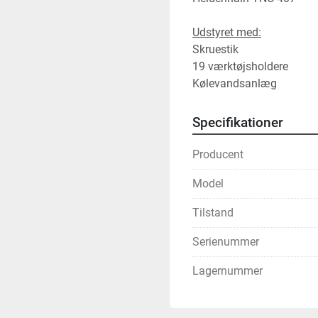
Udstyret med:
Skruestik
19 værktøjsholdere
Kølevandsanlæg
Specifikationer
Producent
Model
Tilstand
Serienummer
Lagernummer