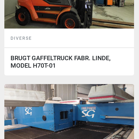
DIVERSE
BRUGT GAFFELTRUCK FABR. LINDE,
MODEL H70T-01