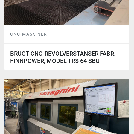
CNC-MASKINER
BRUGT CNC-REVOLVERSTANSER FABR.
FINNPOWER, MODEL TRS 64 SBU