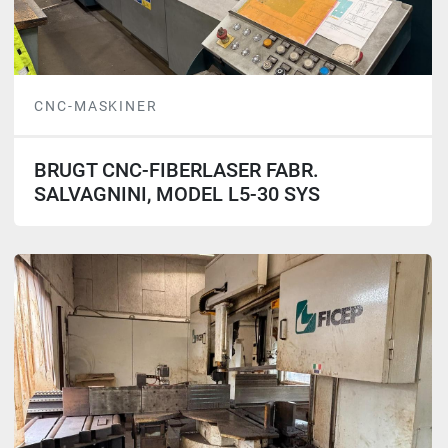
CNC-MASKINER
BRUGT CNC-FIBERLASER FABR.
SALVAGNINI, MODEL L5-30 SYS