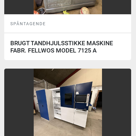
SPÅNTAGENDE
BRUGT TANDHJULSSTIKKE MASKINE
FABR. FELLWOS MODEL 7125 A