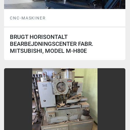
CNC-MASKINER
BRUGT HORISONTALT
BEARBEJDNINGSCENTER FABR.
MITSUBISHI, MODEL M-H80E