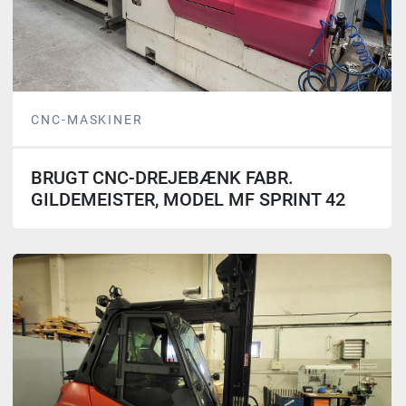
CNC-MASKINER
BRUGT CNC-DREJEBÆNK FABR.
GILDEMEISTER, MODEL MF SPRINT 42