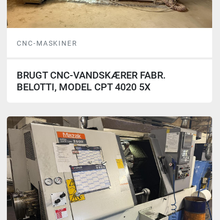
CNC-MASKINER
BRUGT CNC-VANDSKÆRER FABR.
BELOTTI, MODEL CPT 4020 5X