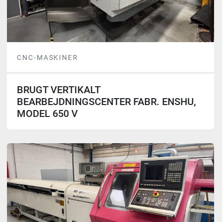
CNC-MASKINER
BRUGT VERTIKALT
BEARBEJDNINGSCENTER FABR. ENSHU,
MODEL 650 V