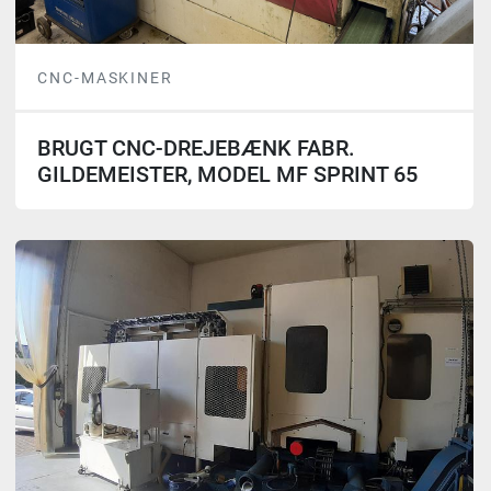
CNC-MASKINER
BRUGT CNC-DREJEBÆNK FABR.
GILDEMEISTER, MODEL MF SPRINT 65